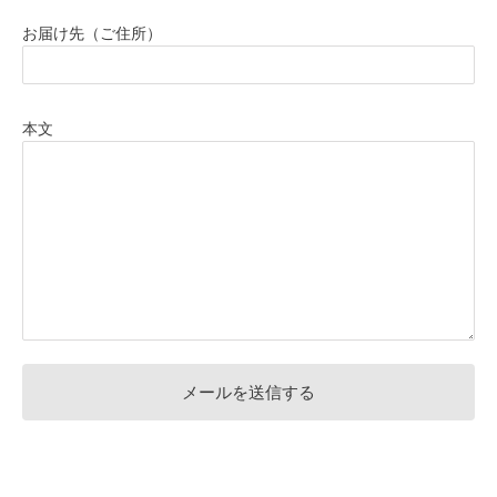
お届け先（ご住所）
本文