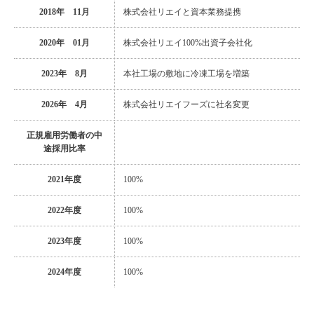
2018年 11月
株式会社リエイと資本業務提携
2020年 01月
株式会社リエイ100%出資子会社化
2023年 8月
本社工場の敷地に冷凍工場を増築
2026年 4月
株式会社リエイフーズに社名変更
正規雇用労働者の中
途採用比率
2021年度
100%
2022年度
100%
2023年度
100%
2024年度
100%