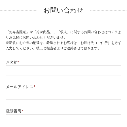
お問い合わせ
「お弁当配送」や「冷凍商品」、「求人」に関するお問い合わせはコチラよ
りお気軽にお問い合わせくださいませ。
※新規にお弁当の配達をご希望されるお客様は、お届け先（ご住所）を必ず
入力してください。後ほど担当者よりご連絡させて頂きます。
お名前
*
メールアドレス
*
電話番号
*