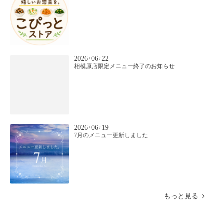
2026
06
22
/
/
相模原店限定メニュー終了のお知らせ
2026
06
19
/
/
7月のメニュー更新しました
もっと見る