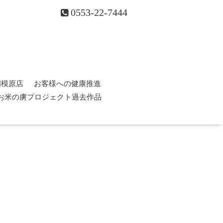
0553-22-7444
相模原店
お客様への健康推進
お米の虜プロジェクト過去作品